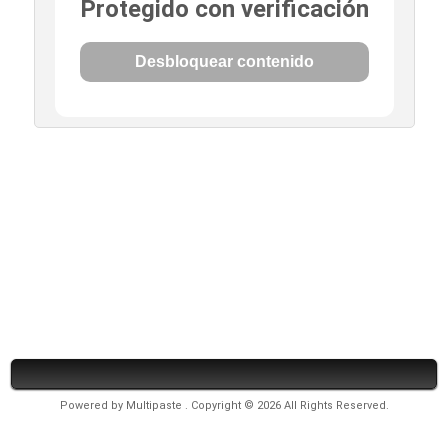
Protegido con verificación
Desbloquear contenido
Powered by
Multipaste
. Copyright © 2026 All Rights Reserved.