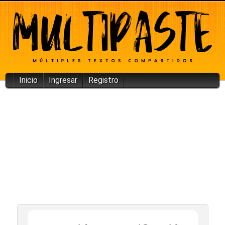
Inicio
Ingresar
Registro