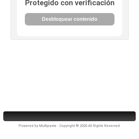
Protegido con verificación
Desbloquear contenido
Powered by
Multipaste
. Copyright © 2026 All Rights Reserved.