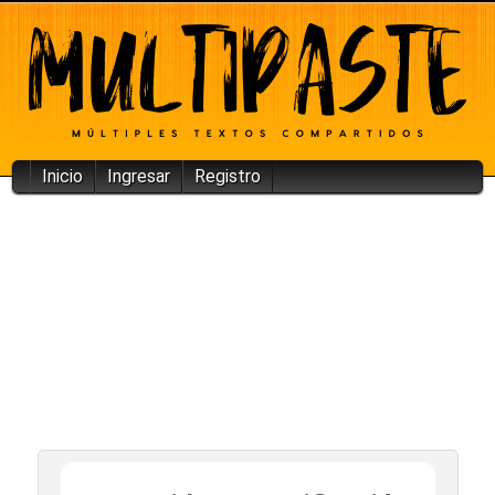
Inicio
Ingresar
Registro