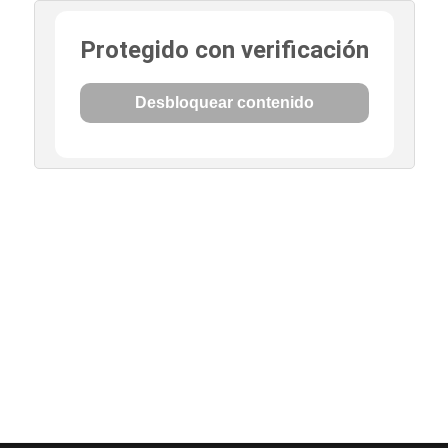
Protegido con verificación
Desbloquear contenido