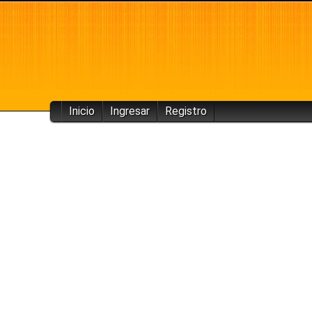
Inicio
Ingresar
Registro